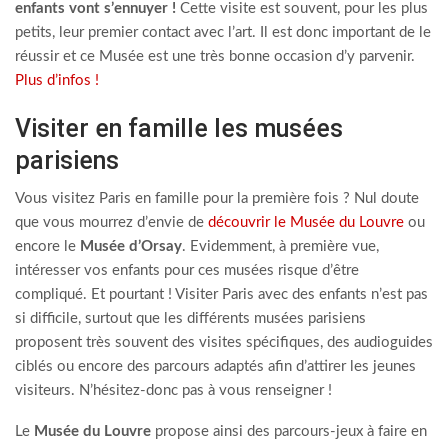
enfants vont s’ennuyer !
Cette visite est souvent, pour les plus
petits, leur premier contact avec l’art. Il est donc important de le
réussir et ce Musée est une très bonne occasion d’y parvenir.
Plus d’infos !
Visiter en famille les musées
parisiens
Vous visitez Paris en famille pour la première fois ? Nul doute
que vous mourrez d’envie de
découvrir le Musée du Louvre
ou
encore le
Musée d’Orsay
. Evidemment, à première vue,
intéresser vos enfants pour ces musées risque d’être
compliqué. Et pourtant ! Visiter Paris avec des enfants n’est pas
si difficile, surtout que les différents musées parisiens
proposent très souvent des visites spécifiques, des audioguides
ciblés ou encore des parcours adaptés afin d’attirer les jeunes
visiteurs. N’hésitez-donc pas à vous renseigner !
Le
Musée du Louvre
propose ainsi des parcours-jeux à faire en