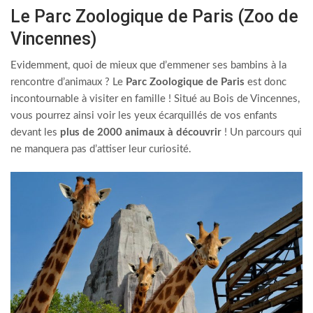
Le Parc Zoologique de Paris (Zoo de
Vincennes)
Evidemment, quoi de mieux que d’emmener ses bambins à la
rencontre d’animaux ? Le
Parc Zoologique de Paris
est donc
incontournable à visiter en famille ! Situé au Bois de Vincennes,
vous pourrez ainsi voir les yeux écarquillés de vos enfants
devant les
plus de 2000 animaux à découvrir
! Un parcours qui
ne manquera pas d’attiser leur curiosité.