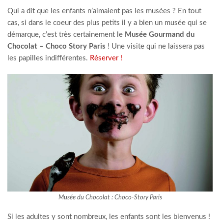
Qui a dit que les enfants n’aimaient pas les musées ? En tout
cas, si dans le coeur des plus petits il y a bien un musée qui se
démarque, c’est très certainement le
Musée Gourmand du
Chocolat – Choco Story Paris
! Une visite qui ne laissera pas
les papilles indifférentes.
Réserver !
Musée du Chocolat : Choco-Story Paris
Si les adultes y sont nombreux, les enfants sont les bienvenus !