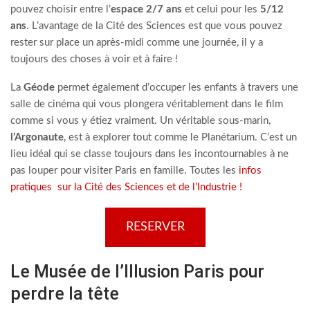
pouvez choisir entre l’
espace 2/7 ans
et celui pour les
5/12
ans
. L’avantage de la Cité des Sciences est que vous pouvez
rester sur place un après-midi comme une journée, il y a
toujours des choses à voir et à faire !
La
Géode
permet également d’occuper les enfants à travers une
salle de cinéma qui vous plongera véritablement dans le film
comme si vous y étiez vraiment. Un véritable sous-marin,
l’Argonaute
, est à explorer tout comme le Planétarium. C’est un
lieu idéal qui se classe toujours dans les incontournables à ne
pas louper pour visiter Paris en famille. Toutes les
infos
pratiques sur la Cité des Sciences et de l’Industrie !
RESERVER
Le Musée de l’Illusion Paris pour
perdre la tête