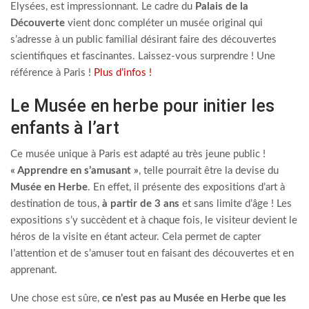
Elysées, est impressionnant. Le cadre du
Palais de la
Découverte
vient donc compléter un musée original qui
s’adresse à un public familial désirant faire des découvertes
scientifiques et fascinantes. Laissez-vous surprendre ! Une
référence à Paris !
Plus d’infos !
Le Musée en herbe pour initier les
enfants à l’art
Ce musée unique à Paris est adapté au très jeune public !
« Apprendre en s’amusant »
, telle pourrait être la devise du
Musée en Herbe
. En effet, il présente des expositions d’art à
destination de tous,
à partir de 3 ans
et sans limite d’âge ! Les
expositions s’y succèdent et à chaque fois, le visiteur devient le
héros de la visite en étant acteur. Cela permet de capter
l’attention et de s’amuser tout en faisant des découvertes et en
apprenant.
Une chose est sûre,
ce n’est pas au Musée en Herbe que les