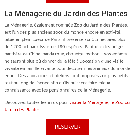
La Ménagerie du Jardin des Plantes
La
Ménagerie
, également nommée
Zoo du Jardin des Plantes
,
est l’un des plus anciens zoos du monde encore en activité.
Situé en plein coeur de Paris, il présente sur 5,5 hectares plus
de 1200 animaux issus de 180 espèces. Panthère des neiges,
panthère de Chine, panda roux, chouette, python… vos enfants
ne sauront plus où donner de la tête ! L’occasion d’une visite
vivante en famille vivante pour découvrir les animaux du monde
entier. Des animations et ateliers sont proposés aux plus petits
tout au long de l’année afin qu’ils puissent faire mieux
connaissance avec les pensionnaires de la
Ménagerie
.
Découvrez toutes les infos pour
visiter la Ménagerie, le Zoo du
Jardin des Plantes
.
RESERVER