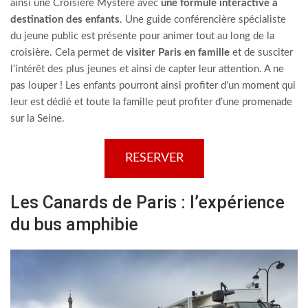
ainsi une Croisière Mystère avec
une formule interactive à
destination des enfants
. Une guide conférencière spécialiste
du jeune public est présente pour animer tout au long de la
croisière. Cela permet de
visiter Paris en famille
et de susciter
l’intérêt des plus jeunes et ainsi de capter leur attention. A ne
pas louper ! Les enfants pourront ainsi profiter d’un moment qui
leur est dédié et toute la famille peut profiter d’une promenade
sur la Seine.
RESERVER
Les Canards de Paris : l’expérience
du bus amphibie