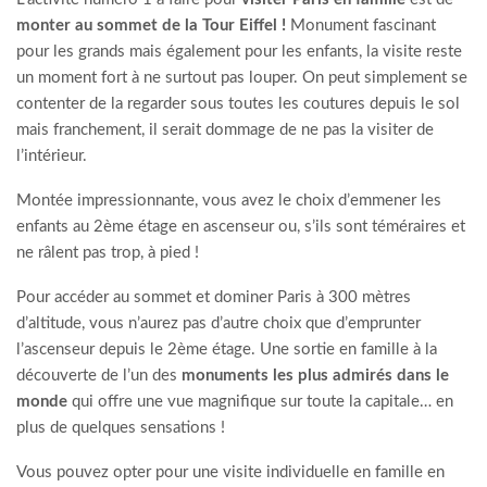
monter au sommet de la Tour Eiffel !
Monument fascinant
pour les grands mais également pour les enfants, la visite reste
un moment fort à ne surtout pas louper. On peut simplement se
contenter de la regarder sous toutes les coutures depuis le sol
mais franchement, il serait dommage de ne pas la visiter de
l’intérieur.
Montée impressionnante, vous avez le choix d’emmener les
enfants au 2ème étage en ascenseur ou, s’ils sont téméraires et
ne râlent pas trop, à pied !
Pour accéder au sommet et dominer Paris à 300 mètres
d’altitude, vous n’aurez pas d’autre choix que d’emprunter
l’ascenseur depuis le 2ème étage. Une sortie en famille à la
découverte de l’un des
monuments les plus admirés dans le
monde
qui offre une vue magnifique sur toute la capitale… en
plus de quelques sensations !
Vous pouvez opter pour une visite individuelle en famille en