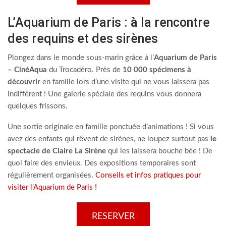
L’Aquarium de Paris : à la rencontre
des requins et des sirènes
Plongez dans le monde sous-marin grâce à l’
Aquarium de Paris
– CinéAqua
du Trocadéro. Près de
10 000 spécimens à
découvrir
en famille lors d’une visite qui ne vous laissera pas
indifférent ! Une galerie spéciale des requins vous donnera
quelques frissons.
Une sortie originale en famille ponctuée d’animations ! Si vous
avez des enfants qui rêvent de sirènes, ne loupez surtout pas
le
spectacle de Claire La Sirène
qui les laissera bouche bée ! De
quoi faire des envieux. Des expositions temporaires sont
régulièrement organisées.
Conseils et infos pratiques pour
visiter l’Aquarium de Paris !
RESERVER