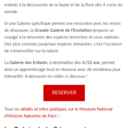
enfants à la découverte de la faune et de la flore des 4 coins du
monde.
Si une Galerie spécifique permet une rencontre avec les restes
de dinosaure, la
Grande Galerie de l’Evolution
propose un
voyage à la rencontre des espèces terrestres et sous-marines.
Des plus connues jusqu’aux espèces menacées, c’est l’occasion
de s’émerveiller sur la nature.
La
Galerie des Enfants
, à destination des
6/12 ans
, permet
ainsi un apprentissage tout en douceur avec de nombreux jeux
interactifs. A découvrir en vidéo ci-dessous !
RESERVER
Tous les
détails et infos pratiques sur le Muséum National
d’Histoire Naturelle de Paris
!