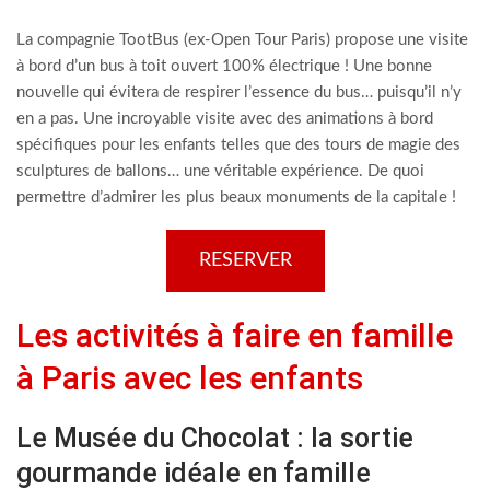
La compagnie TootBus (ex-Open Tour Paris) propose une visite
à bord d’un bus à toit ouvert 100% électrique ! Une bonne
nouvelle qui évitera de respirer l’essence du bus… puisqu’il n’y
en a pas. Une incroyable visite avec des animations à bord
spécifiques pour les enfants telles que des tours de magie des
sculptures de ballons… une véritable expérience. De quoi
permettre d’admirer les plus beaux monuments de la capitale !
RESERVER
Les activités à faire en famille
à Paris avec les enfants
Le Musée du Chocolat : la sortie
gourmande idéale en famille