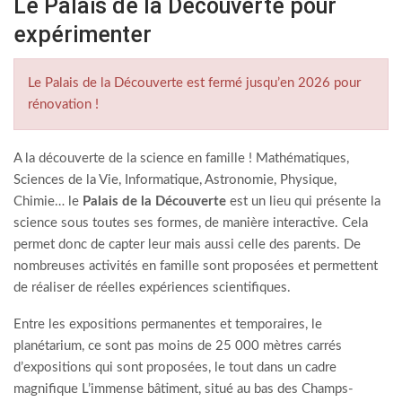
Le Palais de la Découverte pour
expérimenter
Le Palais de la Découverte est fermé jusqu’en 2026 pour
rénovation !
A la découverte de la science en famille ! Mathématiques,
Sciences de la Vie, Informatique, Astronomie, Physique,
Chimie… le
Palais de la Découverte
est un lieu qui présente la
science sous toutes ses formes, de manière interactive. Cela
permet donc de capter leur mais aussi celle des parents. De
nombreuses activités en famille sont proposées et permettent
de réaliser de réelles expériences scientifiques.
Entre les expositions permanentes et temporaires, le
planétarium, ce sont pas moins de 25 000 mètres carrés
d’expositions qui sont proposées, le tout dans un cadre
magnifique L’immense bâtiment, situé au bas des Champs-