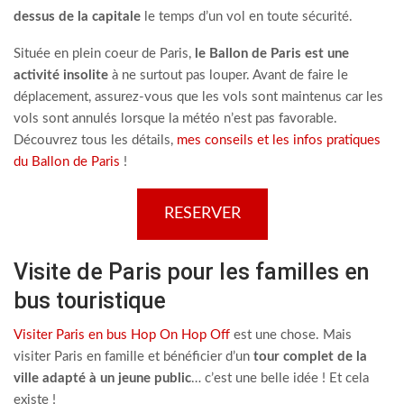
dessus de la capitale
le temps d’un vol en toute sécurité.
Située en plein coeur de Paris,
le Ballon de Paris est une
activité insolite
à ne surtout pas louper. Avant de faire le
déplacement, assurez-vous que les vols sont maintenus car les
vols sont annulés lorsque la météo n’est pas favorable.
Découvrez tous les détails,
mes conseils et les infos pratiques
du Ballon de Paris
!
RESERVER
Visite de Paris pour les familles en
bus touristique
Visiter Paris en bus Hop On Hop Off
est une chose. Mais
visiter Paris en famille et bénéficier d’un
tour complet de la
ville adapté à un jeune public
… c’est une belle idée ! Et cela
existe !