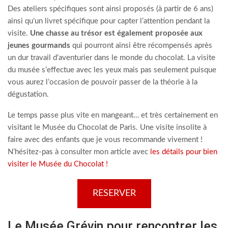
Des ateliers spécifiques sont ainsi proposés (à partir de 6 ans)
ainsi qu’un livret spécifique pour capter l’attention pendant la
visite.
Une chasse au trésor est également proposée aux
jeunes gourmands
qui pourront ainsi être récompensés après
un dur travail d’aventurier dans le monde du chocolat. La visite
du musée s’effectue avec les yeux mais pas seulement puisque
vous aurez l’occasion de pouvoir passer de la théorie à la
dégustation.
Le temps passe plus vite en mangeant… et très certainement en
visitant le Musée du Chocolat de Paris. Une visite insolite à
faire avec des enfants que je vous recommande vivement !
N’hésitez-pas à consulter mon article avec
les détails pour bien
visiter le Musée du Chocolat !
RESERVER
Le Musée Grévin pour rencontrer les