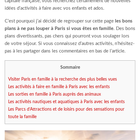
capitale française, vous recherchez certainement de nouvelles
idées d’activités à faire avec vos enfants et ados.
C’est pourquoi j’ai décidé de regrouper sur cette page
les bons
plans à ne pas louper à Paris si vous êtes en famille
. Des bons
plans divertissants, pas chers qui pourront vous soulager lors
de votre séjour. Si vous connaissez d’autres activités, n’hésitez-
pas à les partager dans les commentaires en bas de l’article.
Sommaire
Visiter Paris en famille à la recherche des plus belles vues
Les activités à faire en famille à Paris avec les enfants
Les sorties en famille à Paris auprès des animaux
Les activités nautiques et aquatiques à Paris avec les enfants
Les Parcs d’Attractions et de loisirs pour des sensations pour
toute la famille