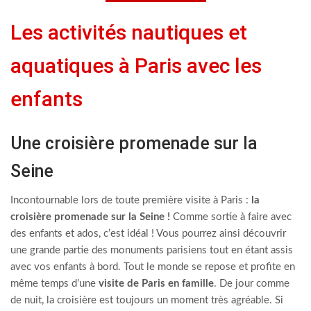
Les activités nautiques et
aquatiques à Paris avec les
enfants
Une croisière promenade sur la
Seine
Incontournable lors de toute première visite à Paris :
la
croisière promenade sur la Seine !
Comme sortie à faire avec
des enfants et ados, c’est idéal ! Vous pourrez ainsi découvrir
une grande partie des monuments parisiens tout en étant assis
avec vos enfants à bord. Tout le monde se repose et profite en
même temps d’une
visite de Paris en famille
. De jour comme
de nuit, la croisière est toujours un moment très agréable. Si