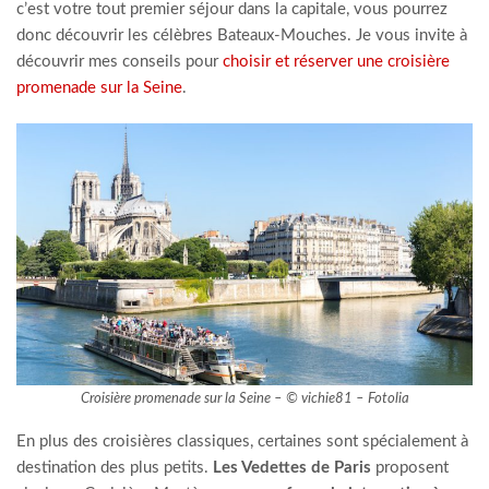
c’est votre tout premier séjour dans la capitale, vous pourrez
donc découvrir les célèbres Bateaux-Mouches. Je vous invite à
découvrir mes conseils pour
choisir et réserver une croisière
promenade sur la Seine
.
Croisière promenade sur la Seine – © vichie81 – Fotolia
En plus des croisières classiques, certaines sont spécialement à
destination des plus petits.
Les Vedettes de Paris
proposent