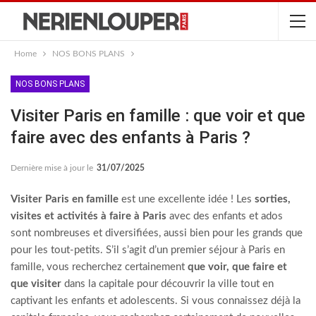
Home
NOS BONS PLANS
NOS BONS PLANS
Visiter Paris en famille : que voir et que
faire avec des enfants à Paris ?
Dernière mise à jour le
31/07/2025
Visiter Paris en famille
est une excellente idée ! Les
sorties,
visites et activités à faire à Paris
avec des enfants et ados
sont nombreuses et diversifiées, aussi bien pour les grands que
pour les tout-petits. S’il s’agit d’un premier séjour à Paris en
famille, vous recherchez certainement
que voir, que faire et
que visiter
dans la capitale pour découvrir la ville tout en
captivant les enfants et adolescents. Si vous connaissez déjà la