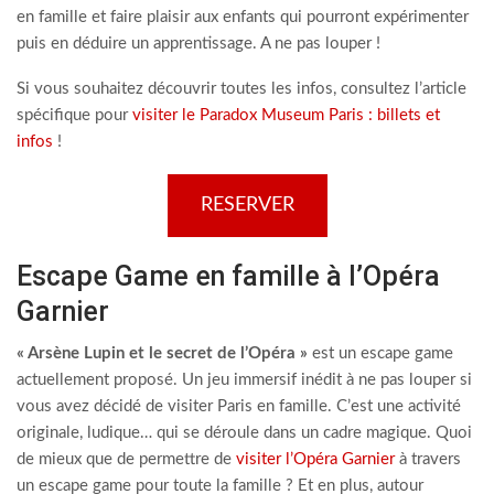
en famille et faire plaisir aux enfants qui pourront expérimenter
puis en déduire un apprentissage. A ne pas louper !
Si vous souhaitez découvrir toutes les infos, consultez l’article
spécifique pour
visiter le Paradox Museum Paris : billets et
infos
!
RESERVER
Escape Game en famille à l’Opéra
Garnier
« Arsène Lupin et le secret de l’Opéra »
est un escape game
actuellement proposé. Un jeu immersif inédit à ne pas louper si
vous avez décidé de visiter Paris en famille. C’est une activité
originale, ludique… qui se déroule dans un cadre magique. Quoi
de mieux que de permettre de
visiter l’Opéra Garnier
à travers
un escape game pour toute la famille ? Et en plus, autour