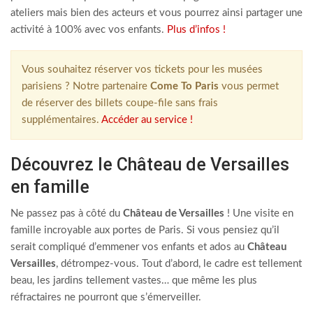
ateliers mais bien des acteurs et vous pourrez ainsi partager une
activité à 100% avec vos enfants.
Plus d’infos !
Vous souhaitez réserver vos tickets pour les musées
parisiens ? Notre partenaire
Come To Paris
vous permet
de réserver des billets coupe-file sans frais
supplémentaires.
Accéder au service !
Découvrez le Château de Versailles
en famille
Ne passez pas à côté du
Château de Versailles
! Une visite en
famille incroyable aux portes de Paris. Si vous pensiez qu’il
serait compliqué d’emmener vos enfants et ados au
Château
Versailles
, détrompez-vous. Tout d’abord, le cadre est tellement
beau, les jardins tellement vastes… que même les plus
réfractaires ne pourront que s’émerveiller.