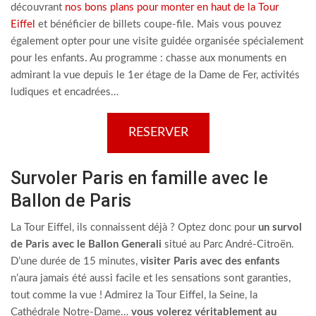
découvrant
nos bons plans pour monter en haut de la Tour
Eiffel
et bénéficier de billets coupe-file. Mais vous pouvez
également opter pour une visite guidée organisée spécialement
pour les enfants. Au programme : chasse aux monuments en
admirant la vue depuis le 1er étage de la Dame de Fer, activités
ludiques et encadrées…
RESERVER
Survoler Paris en famille avec le
Ballon de Paris
La Tour Eiffel, ils connaissent déjà ? Optez donc pour
un survol
de Paris avec le Ballon Generali
situé au Parc André-Citroën.
D’une durée de 15 minutes,
visiter Paris avec des enfants
n’aura jamais été aussi facile et les sensations sont garanties,
tout comme la vue ! Admirez la Tour Eiffel, la Seine, la
Cathédrale Notre-Dame…
vous volerez véritablement au