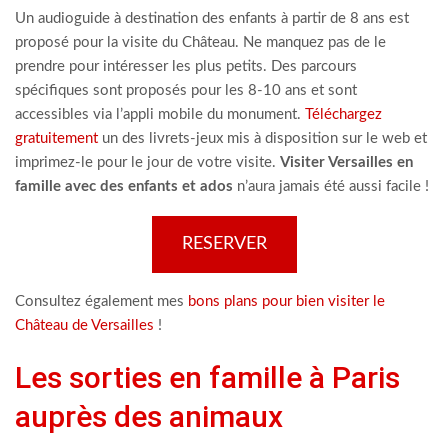
Un audioguide à destination des enfants à partir de 8 ans est
proposé pour la visite du Château. Ne manquez pas de le
prendre pour intéresser les plus petits. Des parcours
spécifiques sont proposés pour les 8-10 ans et sont
accessibles via l’appli mobile du monument.
Téléchargez
gratuitement
un des livrets-jeux mis à disposition sur le web et
imprimez-le pour le jour de votre visite.
Visiter Versailles en
famille avec des enfants et ados
n’aura jamais été aussi facile !
RESERVER
Consultez également mes
bons plans pour bien visiter le
Château de Versailles
!
Les sorties en famille à Paris
auprès des animaux