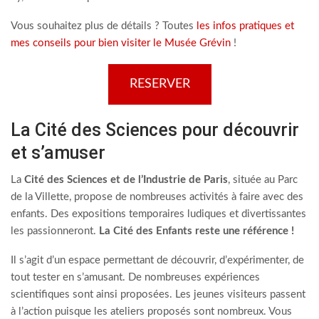
Vous souhaitez plus de détails ? Toutes
les infos pratiques et
mes conseils pour bien visiter le Musée Grévin
!
RESERVER
La Cité des Sciences pour découvrir
et s’amuser
La
Cité des Sciences et de l’Industrie de Paris
, située au Parc
de la Villette, propose de nombreuses activités à faire avec des
enfants. Des expositions temporaires ludiques et divertissantes
les passionneront.
La Cité des Enfants reste une référence !
Il s’agit d’un espace permettant de découvrir, d’expérimenter, de
tout tester en s’amusant. De nombreuses expériences
scientifiques sont ainsi proposées. Les jeunes visiteurs passent
à l’action puisque les ateliers proposés sont nombreux. Vous