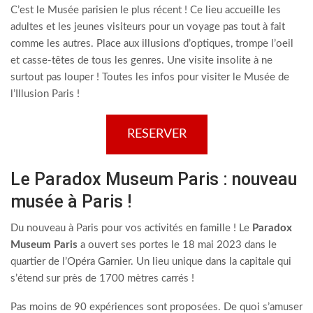
C’est le Musée parisien le plus récent ! Ce lieu accueille les
adultes et les jeunes visiteurs pour un voyage pas tout à fait
comme les autres. Place aux illusions d’optiques, trompe l’oeil
et casse-têtes de tous les genres. Une visite insolite à ne
surtout pas louper ! Toutes les infos pour visiter le Musée de
l’Illusion Paris !
RESERVER
Le Paradox Museum Paris : nouveau
musée à Paris !
Du nouveau à Paris pour vos activités en famille ! Le
Paradox
Museum Paris
a ouvert ses portes le 18 mai 2023 dans le
quartier de l’Opéra Garnier. Un lieu unique dans la capitale qui
s’étend sur près de 1700 mètres carrés !
Pas moins de 90 expériences sont proposées. De quoi s’amuser