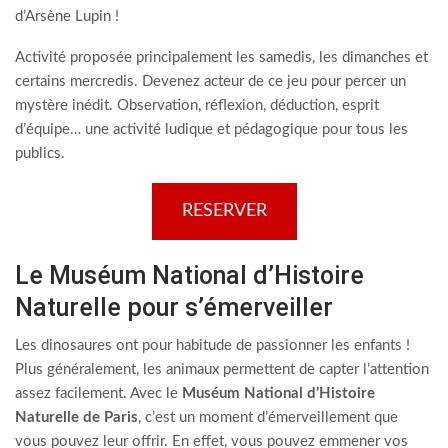
d’Arsène Lupin !
Activité proposée principalement les samedis, les dimanches et
certains mercredis. Devenez acteur de ce jeu pour percer un
mystère inédit. Observation, réflexion, déduction, esprit
d’équipe… une activité ludique et pédagogique pour tous les
publics.
RESERVER
Le Muséum National d’Histoire
Naturelle pour s’émerveiller
Les dinosaures ont pour habitude de passionner les enfants !
Plus généralement, les animaux permettent de capter l’attention
assez facilement. Avec le
Muséum National d’Histoire
Naturelle de Paris
, c’est un moment d’émerveillement que
vous pouvez leur offrir. En effet, vous pouvez emmener vos