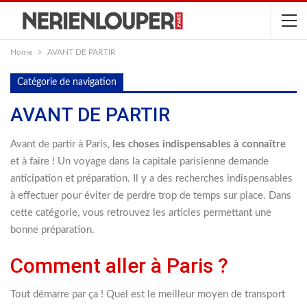
Home
AVANT DE PARTIR
Catégorie de navigation
AVANT DE PARTIR
Avant de partir à Paris,
les choses indispensables à connaître
et à faire ! Un voyage dans la capitale parisienne demande
anticipation et préparation. Il y a des recherches indispensables
à effectuer pour éviter de perdre trop de temps sur place. Dans
cette catégorie, vous retrouvez les articles permettant une
bonne préparation.
Comment aller à Paris ?
Tout démarre par ça ! Quel est le meilleur moyen de transport