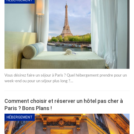
Vous désirez faire un séjour à Paris ? Quel hébergement prendre pour un
week-end ou pour un séjour plus long ?…
Comment choisir et réserver un hôtel pas cher à
Paris ? Bons Plans !
HÉBERGEMENT