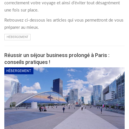
correctement votre voyage et ainsi d’éviter tout désagrément
une fois sur place.
Retrouvez ci-dessous les articles qui vous permettront de vous
préparer au mieux.
HÉBERGEMENT
Réussir un séjour business prolongé à Paris :
conseils pratiques !
HÉBERGEMENT