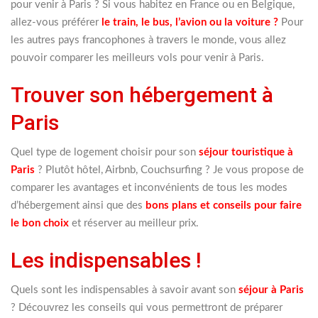
pour venir à Paris ? Si vous habitez en France ou en Belgique,
allez-vous préférer
le train, le bus, l’avion ou la voiture ?
Pour
les autres pays francophones à travers le monde, vous allez
pouvoir comparer les meilleurs vols pour venir à Paris.
Trouver son hébergement à
Paris
Quel type de logement choisir pour son
séjour touristique à
Paris
? Plutôt hôtel, Airbnb, Couchsurfing ? Je vous propose de
comparer les avantages et inconvénients de tous les modes
d’hébergement ainsi que des
bons plans et conseils pour faire
le bon choix
et réserver au meilleur prix.
Les indispensables !
Quels sont les indispensables à savoir avant son
séjour à Paris
? Découvrez les conseils qui vous permettront de préparer