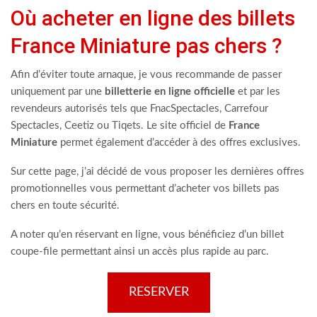
Où acheter en ligne des billets
France Miniature pas chers ?
Afin d’éviter toute arnaque, je vous recommande de passer
uniquement par une
billetterie en ligne officielle
et par les
revendeurs autorisés tels que FnacSpectacles, Carrefour
Spectacles, Ceetiz ou Tiqets. Le site officiel de
France
Miniature
permet également d’accéder à des offres exclusives.
Sur cette page, j’ai décidé de vous proposer les dernières offres
promotionnelles vous permettant d’acheter vos billets pas
chers en toute sécurité.
A noter qu’en réservant en ligne, vous bénéficiez d’un billet
coupe-file permettant ainsi un accès plus rapide au parc.
RESERVER