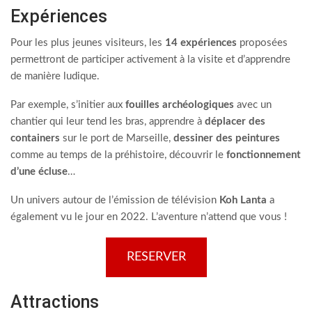
Expériences
Pour les plus jeunes visiteurs, les
14 expériences
proposées
permettront de participer activement à la visite et d’apprendre
de manière ludique.
Par exemple, s’initier aux
fouilles archéologiques
avec un
chantier qui leur tend les bras, apprendre à
déplacer des
containers
sur le port de Marseille,
dessiner des peintures
comme au temps de la préhistoire, découvrir le
fonctionnement
d’une écluse
…
Un univers autour de l’émission de télévision
Koh Lanta
a
également vu le jour en 2022. L’aventure n’attend que vous !
RESERVER
Attractions