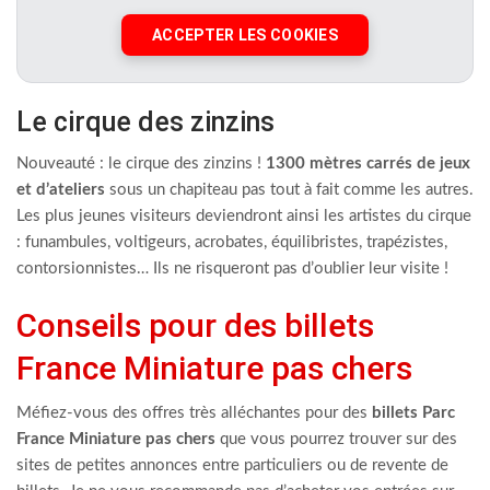
ACCEPTER LES COOKIES
Le cirque des zinzins
Nouveauté : le cirque des zinzins !
1300 mètres carrés de jeux
et d’ateliers
sous un chapiteau pas tout à fait comme les autres.
Les plus jeunes visiteurs deviendront ainsi les artistes du cirque
: funambules, voltigeurs, acrobates, équilibristes, trapézistes,
contorsionnistes… Ils ne risqueront pas d’oublier leur visite !
Conseils pour des billets
France Miniature pas chers
Méfiez-vous des offres très alléchantes pour des
billets Parc
France Miniature pas chers
que vous pourrez trouver sur des
sites de petites annonces entre particuliers ou de revente de