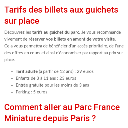
Tarifs des billets aux guichets
sur place
Découvrez les
tarifs au guichet du parc
. Je vous recommande
vivement de
réserver vos billets en amont de votre visite
.
Cela vous permettra de bénéficier d’un accès prioritaire, de l’une
des offres en cours et ainsi d’économiser par rapport au prix sur
place.
Tarif adulte
(à partir de 12 ans) : 29 euros
Enfants de 3 à 11 ans : 23 euros
Entrée gratuite pour les moins de 3 ans
Parking : 5 euros
Comment aller au Parc France
Miniature depuis Paris ?