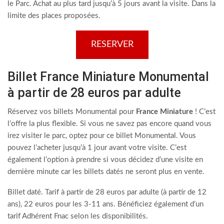
le Parc. Achat au plus tard jusqu’à 5 jours avant la visite. Dans la
limite des places proposées.
RESERVER
Billet France Miniature Monumental
à partir de 28 euros par adulte
Réservez vos billets Monumental pour
France Miniature
! C’est
l’offre la plus flexible. Si vous ne savez pas encore quand vous
irez visiter le parc, optez pour ce billet Monumental. Vous
pouvez l’acheter jusqu’à 1 jour avant votre visite. C’est
également l’option à prendre si vous décidez d’une visite en
dernière minute car les billets datés ne seront plus en vente.
Billet daté. Tarif à partir de 28 euros par adulte (à partir de 12
ans), 22 euros pour les 3-11 ans. Bénéficiez également d’un
tarif Adhérent Fnac selon les disponibilités.