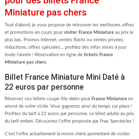
pour des billets France
Miniature pas chers
Tout d’abord, je vous propose de retrouver les meilleures offres
et promotions en cours pour
visiter France Miniature
au prix le
plus bas. Promos internet, ventes flashs ou ventes privées,
réductions, offres spéciales… profitez des infos mises à jour
toute l’année ! Réservation en ligne de
tickets France
Miniature pas chers
.
Billet France Miniature Mini Daté à
22 euros par personne
Réservez vos billets coupe-file datés pour
France Miniature
en
amont de votre visite. Vous gagnerez ainsi du temps sur place !
Profitez du tarif à 22 euros par personne. Le billet adulte au prix
du tarif enfant. Découvrez l’offre proposée par Fnac Spectacles !
C’est l’offre actuellement la moins chère permettant de visiter