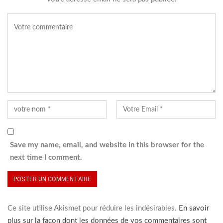
Save my name, email, and website in this browser for the
next time I comment.
Ce site utilise Akismet pour réduire les indésirables.
En savoir
plus sur la façon dont les données de vos commentaires sont