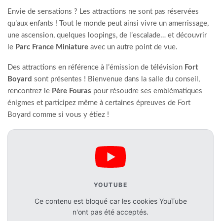
Envie de sensations ? Les attractions ne sont pas réservées
qu’aux enfants ! Tout le monde peut ainsi vivre un amerrissage,
une ascension, quelques loopings, de l’escalade… et découvrir
le
Parc France Miniature
avec un autre point de vue.
Des attractions en référence à l’émission de télévision
Fort
Boyard
sont présentes ! Bienvenue dans la salle du conseil,
rencontrez le
Père Fouras
pour résoudre ses emblématiques
énigmes et participez même à certaines épreuves de Fort
Boyard comme si vous y étiez !
YOUTUBE
Ce contenu est bloqué car les cookies YouTube
n'ont pas été acceptés.