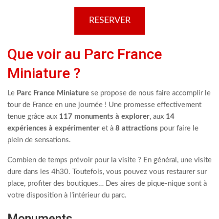
RESERVER
Que voir au Parc France
Miniature ?
Le
Parc France Miniature
se propose de nous faire accomplir le
tour de France en une journée ! Une promesse effectivement
tenue grâce aux
117 monuments à explorer
, aux
14
expériences à expérimenter
et à
8 attractions
pour faire le
plein de sensations.
Combien de temps prévoir pour la visite ? En général, une visite
dure dans les 4h30. Toutefois, vous pouvez vous restaurer sur
place, profiter des boutiques… Des aires de pique-nique sont à
votre disposition à l’intérieur du parc.
Monuments