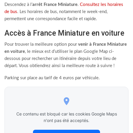
Descendez à l’
arrêt France Miniature
.
Consultez les horaires
de bus
. Les horaires de bus, notamment le week-end,
permettent une correspondance facile et rapide.
Accès à France Miniature en voiture
Pour trouver la meilleure option pour
venir à France Miniature
en voiture
, le mieux est d’utiliser le plan Google Map ci-
dessous pour rechercher un itinéraire depuis votre lieu de
départ. Vous obtiendrez ainsi la meilleure route à suivre !
Parking sur place au tarif de 4 euros par véhicule.
Ce contenu est bloqué car les cookies Google Maps
n'ont pas été acceptés.