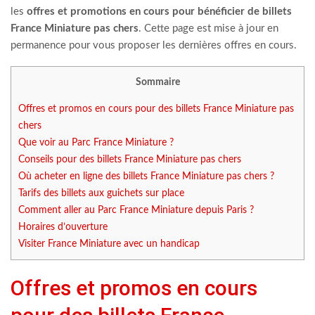
les
offres et promotions en cours pour bénéficier de billets
France Miniature pas chers
. Cette page est mise à jour en
permanence pour vous proposer les dernières offres en cours.
Sommaire
Offres et promos en cours pour des billets France Miniature pas
chers
Que voir au Parc France Miniature ?
Conseils pour des billets France Miniature pas chers
Où acheter en ligne des billets France Miniature pas chers ?
Tarifs des billets aux guichets sur place
Comment aller au Parc France Miniature depuis Paris ?
Horaires d’ouverture
Visiter France Miniature avec un handicap
Offres et promos en cours