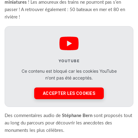
miniatures
! Les amoureux des trains ne pourront pas s’en
passer ! A retrouver également : 50 bateaux en mer et 80 en
rivière !
YOUTUBE
Ce contenu est bloqué car les cookies YouTube
n'ont pas été acceptés.
ACCEPTER LES COOKIES
Des commentaires audio de
Stéphane Bern
sont proposés tout
au long du parcours pour découvrir les anecdotes des
monuments les plus célèbres.