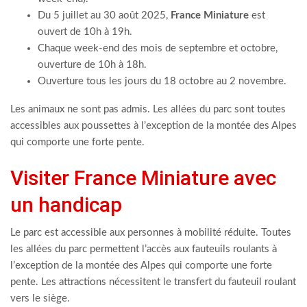
Du 5 juillet au 30 août 2025,
France Miniature
est
ouvert de 10h à 19h.
Chaque week-end des mois de septembre et octobre,
ouverture de 10h à 18h.
Ouverture tous les jours du 18 octobre au 2 novembre.
Les animaux ne sont pas admis. Les allées du parc sont toutes
accessibles aux poussettes à l’exception de la montée des Alpes
qui comporte une forte pente.
Visiter France Miniature avec
un handicap
Le parc est accessible aux personnes à mobilité réduite. Toutes
les allées du parc permettent l’accès aux fauteuils roulants à
l’exception de la montée des Alpes qui comporte une forte
pente. Les attractions nécessitent le transfert du fauteuil roulant
vers le siège.