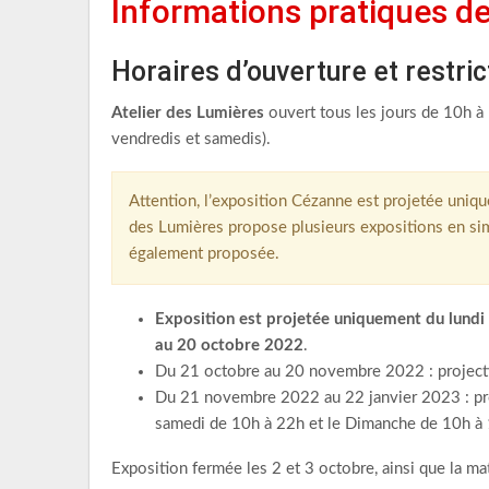
Informations pratiques de
Horaires d’ouverture et restric
Atelier des Lumières
ouvert tous les jours de 10h à 
vendredis et samedis).
Attention, l’exposition Cézanne est projetée uniquem
des Lumières propose plusieurs expositions en sim
également proposée.
Exposition est projetée uniquement du lund
au 20 octobre 2022
.
Du 21 octobre au 20 novembre 2022 : projectio
Du 21 novembre 2022 au 22 janvier 2023 : proj
samedi de 10h à 22h et le Dimanche de 10h à
Exposition fermée les 2 et 3 octobre, ainsi que la m