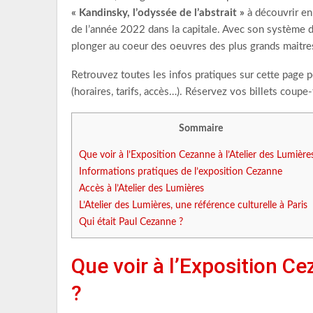
« Kandinsky, l’odyssée de l’abstrait »
à découvrir en
de l’année 2022 dans la capitale. Avec son système 
plonger au coeur des oeuvres des plus grands maitre
Retrouvez toutes les infos pratiques sur cette page p
(horaires, tarifs, accès…). Réservez vos billets coupe-f
Sommaire
Que voir à l’Exposition Cezanne à l’Atelier des Lumière
Informations pratiques de l’exposition Cezanne
Accès à l’Atelier des Lumières
L’Atelier des Lumières, une référence culturelle à Paris
Qui était Paul Cezanne ?
Que voir à l’Exposition Ce
?