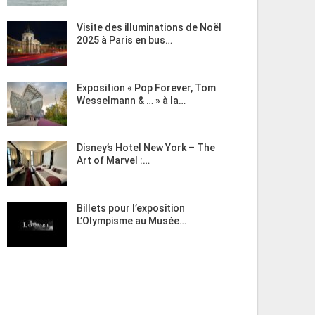
Visite des illuminations de Noël
2025 à Paris en bus…
Exposition « Pop Forever, Tom
Wesselmann & … » à la…
Disney’s Hotel New York – The
Art of Marvel :…
Billets pour l’exposition
L’Olympisme au Musée…