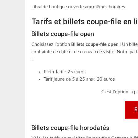
Librairie boutique ouverte aux mêmes horaires.
Tarifs et billets coupe-file en l
Billets coupe-file open
Choisissez l’option
Billets coupe-file open
! Un bille
contrainte de date ni de créneau de visite. Notre pa
!
Plein Tarif : 25 euros
Tarif jeune de 5 à 25 ans : 20 euros
C’est l’option la p
R
Billets coupe-file horodatés